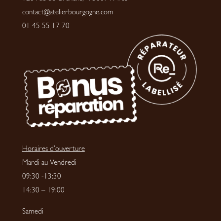
contact@atelierbourgogne.com
01 45 55 17 70
Horaires d’ouverture
Mardi au Vendredi
09:30 -13:30
14:30 – 19:00
Samedi