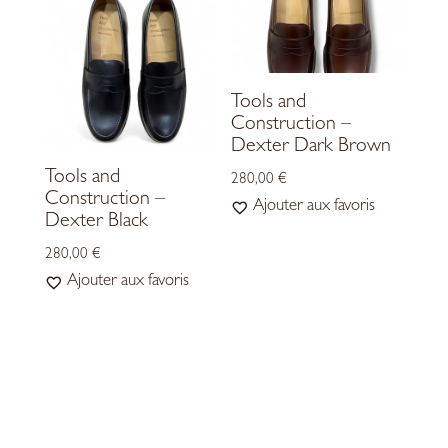
Tools and
Construction –
Dexter Dark Brown
Tools and
280,00
€
Construction –
Ajouter aux favoris
Dexter Black
280,00
€
Ajouter aux favoris