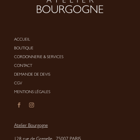
ACCUEIL
BOUTIQUE
CORDONNERIE
&
SERVICES
CONTACT
DEMANDE DE DEVIS
CGV
MENTIONS LÉGALES
Atelier Bourgogne
128 rue de Grenelle, 75007 PARIS