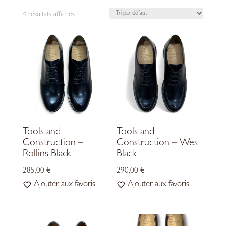
4 résultats affichés
Tools and
Tools and
Construction –
Construction – Wes
Rollins Black
Black
285,00
€
290,00
€
Ajouter aux favoris
Ajouter aux favoris