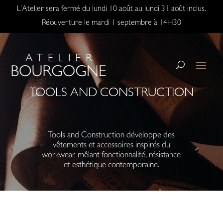
L’Atelier sera fermé du lundi 10 août au lundi 31 août inclus.
Réouverture le mardi 1 septembre à 14H30
TOOLS AND CONSTRUCTION
Tools and Construction
développe des
vêtements et accessoires inspirés du
workwear, mêlant fonctionnalité, résistance
et esthétique contemporaine.