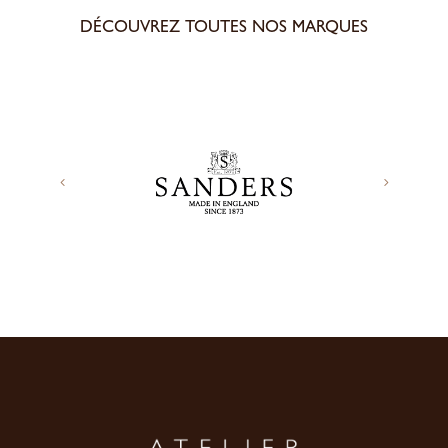
DÉCOUVREZ TOUTES NOS MARQUES