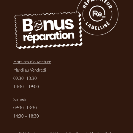
Horaires d’ouverture
Mardi au Vendredi
09:30 -13:30
14:30 – 19:00
Samedi
09:30 -13:30
14:30 – 18:30