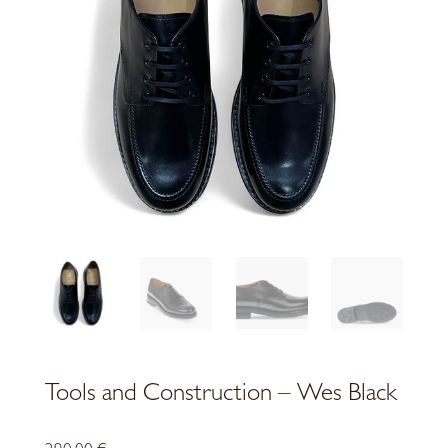
Tools and Construction – Wes Black