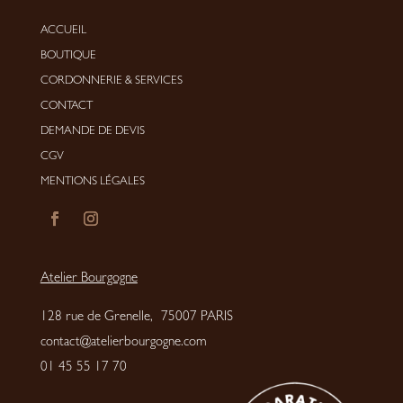
ACCUEIL
BOUTIQUE
CORDONNERIE
&
SERVICES
CONTACT
DEMANDE DE DEVIS
CGV
MENTIONS LÉGALES
Atelier Bourgogne
128 rue de Grenelle, 75007 PARIS
contact@atelierbourgogne.com
01 45 55 17 70