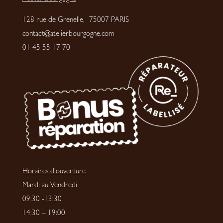
128 rue de Grenelle, 75007 PARIS
contact@atelierbourgogne.com
01 45 55 17 70
Horaires d’ouverture
Mardi au Vendredi
09:30 -13:30
14:30 – 19:00