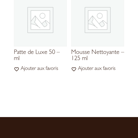
Patte de Luxe 50 –
Mousse Nettoyante –
ml
125 ml
Ajouter aux favoris
Ajouter aux favoris