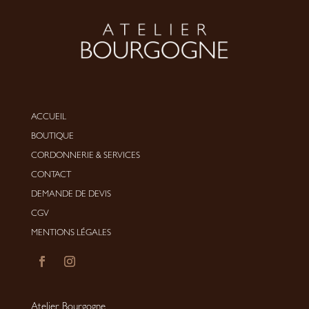
ACCUEIL
BOUTIQUE
CORDONNERIE
&
SERVICES
CONTACT
DEMANDE DE DEVIS
CGV
MENTIONS LÉGALES
Atelier Bourgogne