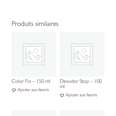
Produits similaires
Color Fix – 150 ml
Desodor Stop – 100
ml
Ajouter aux favoris
Ajouter aux favoris