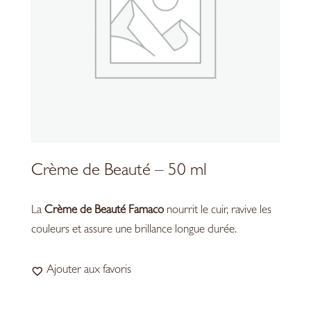
Crème de Beauté – 50 ml
La
Crème de Beauté Famaco
nourrit le cuir, ravive les
couleurs et assure une brillance longue durée.
Ajouter aux favoris