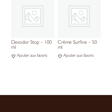
Desodor Stop – 100
Crème Surfine – 50
ml
ml
Ajouter aux favoris
Ajouter aux favoris