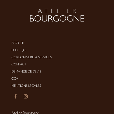
ACCUEIL
BOUTIQUE
CORDONNERIE
&
SERVICES
CONTACT
DEMANDE DE DEVIS
CGV
MENTIONS LÉGALES
Atelier Bourgogne