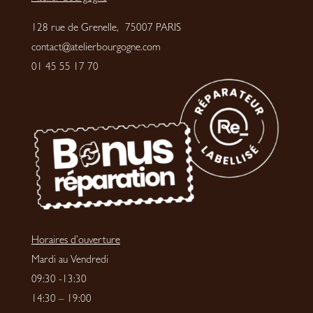
128 rue de Grenelle, 75007 PARIS
contact@atelierbourgogne.com
01 45 55 17 70
Horaires d’ouverture
Mardi au Vendredi
09:30 -13:30
14:30 – 19:00