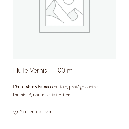
Huile Vernis – 100 ml
L’huile Vernis Famaco
nettoie, protège contre
l’humidité, nourrit et fait briller.
Ajouter aux favoris