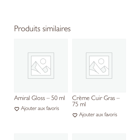
Produits similaires
Amiral Gloss – 50 ml
Crème Cuir Gras –
75 ml
Ajouter aux favoris
Ajouter aux favoris