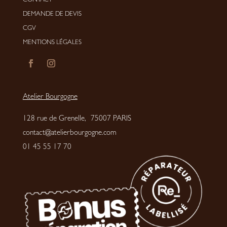
CONTACT
DEMANDE DE DEVIS
CGV
MENTIONS LÉGALES
Atelier Bourgogne
128 rue de Grenelle, 75007 PARIS
contact@atelierbourgogne.com
01 45 55 17 70