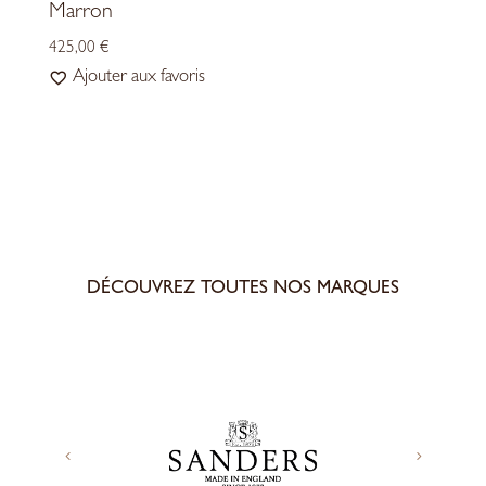
Marron
425,00
€
Ajouter aux favoris
DÉCOUVREZ TOUTES NOS MARQUES