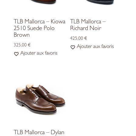
TLB Mallorca – Kiowa
TLB Mallorca –
2510 Suede Polo
Richard Noir
Brown
425,00
€
325,00
€
Ajouter aux favoris
Ajouter aux favoris
TLB Mallorca – Dylan