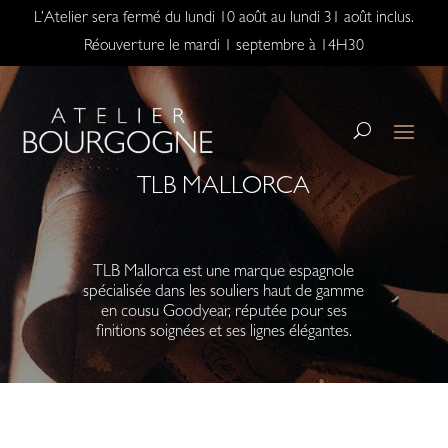
L’Atelier sera fermé du lundi 10 août au lundi 31 août inclus.
Réouverture le mardi 1 septembre à 14H30
TLB MALLORCA
TLB Mallorca
est une marque espagnole
spécialisée dans les souliers haut de gamme
en cousu Goodyear, réputée pour ses
finitions soignées et ses lignes élégantes.