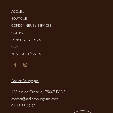
ACCUEIL
BOUTIQUE
CORDONNERIE
&
SERVICES
CONTACT
DEMANDE DE DEVIS
CGV
MENTIONS LÉGALES
Atelier Bourgogne
128 rue de Grenelle, 75007 PARIS
contact@atelierbourgogne.com
01 45 55 17 70