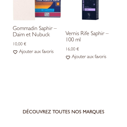
Gommadin Saphir –
Vernis Rife Saphir –
Daim et Nubuck
100 ml
10,00
€
16,00
€
Ajouter aux favoris
Ajouter aux favoris
DÉCOUVREZ TOUTES NOS MARQUES