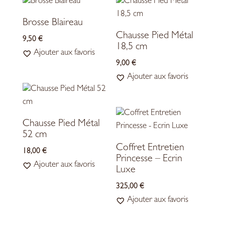
Brosse Blaireau
Chausse Pied Métal
9,50
€
18,5 cm
Ajouter aux favoris
9,00
€
Ajouter aux favoris
Chausse Pied Métal
52 cm
Coffret Entretien
18,00
€
Princesse – Ecrin
Ajouter aux favoris
Luxe
325,00
€
Ajouter aux favoris