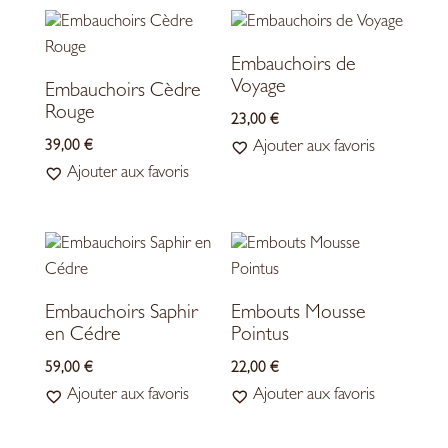
Embauchoirs de
Voyage
Embauchoirs Cèdre
Rouge
23,00
€
Ajouter aux favoris
39,00
€
Ajouter aux favoris
Embauchoirs Saphir
Embouts Mousse
en Cédre
Pointus
59,00
€
22,00
€
Ajouter aux favoris
Ajouter aux favoris