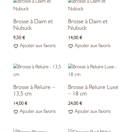
Brosse à Daim et
Brosse à Daim et
Nubuck
Nubuck
9,50
€
14,00
€
Ajouter aux favoris
Ajouter aux favoris
Brosse à Reluire –
Brosse à Reluire Luxe
13,5 cm
– 18 cm
14,00
€
24,00
€
Ajouter aux favoris
Ajouter aux favoris