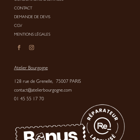
CONTACT
DEMANDE DE DEVIS
CGV
MENTIONS LÉGALES
Atelier Bourgogne
128 rue de Grenelle, 75007 PARIS
contact@atelierbourgogne.com
01 45 55 17 70