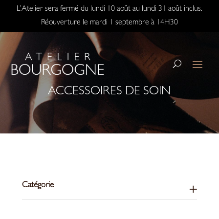
L’Atelier sera fermé du lundi 10 août au lundi 31 août inclus.
Réouverture le mardi 1 septembre à 14H30
ACCESSOIRES DE SOIN
Catégorie