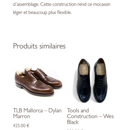
d’assemblage. Cette construction rend ce mocassin
léger et beaucoup plus flexible.
Produits similaires
TLB Mallorca – Dylan
Tools and
Marron
Construction – Wes
Black
425,00
€