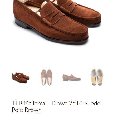
TLB Mallorca – Kiowa 2510 Suede
Polo Brown