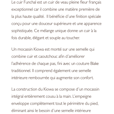
Le cuir
Funchal
est un cuir de veau pleine fleur français
Polo
exceptionnel car il combine une matière première de
Brown
la plus haute qualité. Il bénéficie d’une finition spéciale
conçu pour une douceur supérieure et une apparence
sophistiquée. Ce mélange unique donne un cuir à la
fois durable, élégant et souple au toucher.
Un mocassin Kiowa est monté sur une semelle qui
combine cuir et caoutchouc afin d’améliorer
l’adhérence de chaque pas, fini avec un couture Blake
traditionnel. Il comprend également une semelle
intérieure rembourrée qui augmente son confort.
La construction du
Kiowa
se compose d’un mocassin
intégral entièrement cousu à la main. L’empeigne
enveloppe complètement tout le périmètre du pied,
éliminant ainsi le besoin d’une semelle intérieure