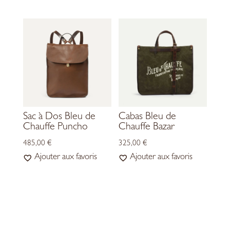
Sac à Dos Bleu de
Cabas Bleu de
Chauffe Puncho
Chauffe Bazar
485,00
€
325,00
€
Ajouter aux favoris
Ajouter aux favoris