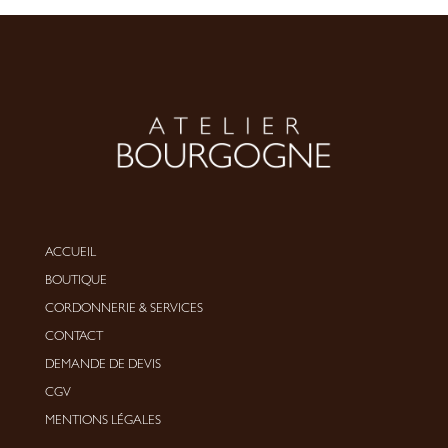
ACCUEIL
BOUTIQUE
CORDONNERIE
&
SERVICES
CONTACT
DEMANDE DE DEVIS
CGV
MENTIONS LÉGALES