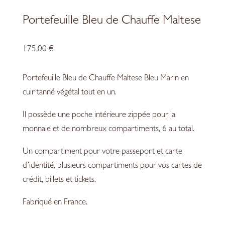
Portefeuille Bleu de Chauffe Maltese
175,00
€
Portefeuille Bleu de Chauffe
Maltese
B
leu Marin en
cuir tanné végétal tout en un.
Il possède une poche intérieure zippée pour la
monnaie et de nombreux compartiments, 6 au total.
Un compartiment pour votre passeport et carte
d’identité, plusieurs compartiments pour vos cartes de
crédit, billets et tickets.
Fabriqué en France.