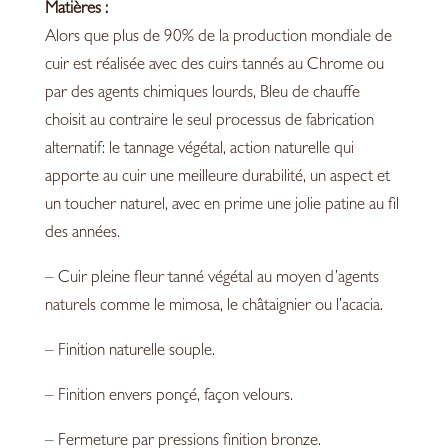
Matières :
Alors que plus de 90% de la production mondiale de
cuir est réalisée avec des cuirs tannés au Chrome ou
par des agents chimiques lourds, Bleu de chauffe
choisit au contraire le seul processus de fabrication
alternatif: le tannage végétal, action naturelle qui
apporte au cuir une meilleure durabilité, un aspect et
un toucher naturel, avec en prime une jolie patine au fil
des années.
– Cuir pleine fleur tanné végétal au moyen d’agents
naturels comme le mimosa, le châtaignier ou l’acacia.
– Finition naturelle souple.
– Finition envers ponçé, façon velours.
– Fermeture par pressions finition bronze.