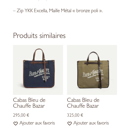
– Zip YKK Excella, Maille Métal « bronze poli ».
Produits similaires
Cabas Bleu de
Cabas Bleu de
Chauffe Bazar
Chauffe Bazar
295,00
€
325,00
€
Ajouter aux favoris
Ajouter aux favoris