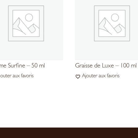
e Surfine – 50 ml
Graisse de Luxe – 100 ml
jouter aux favoris
Ajouter aux favoris