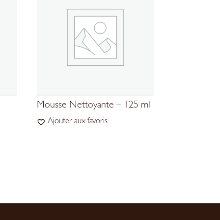
Mousse Nettoyante – 125 ml
Ajouter aux favoris