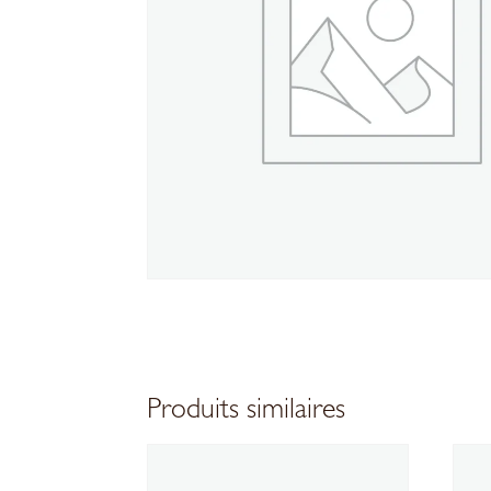
Produits similaires