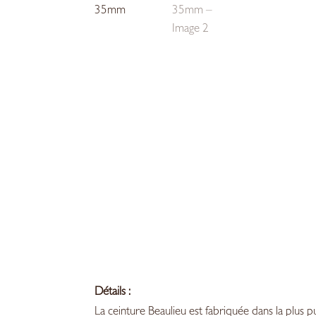
Détails :
La ceinture Beaulieu est fabriquée dans la plus p