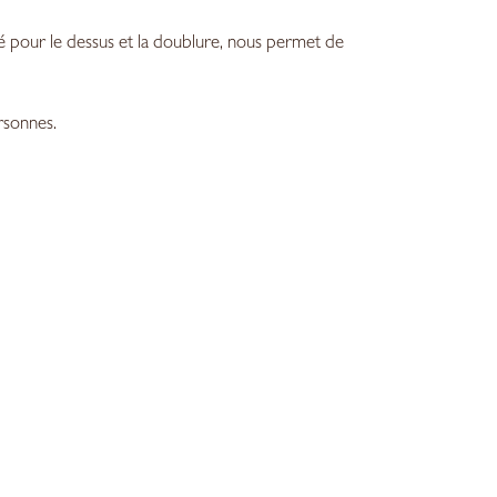
lisé pour le dessus et la doublure, nous permet de
rsonnes.