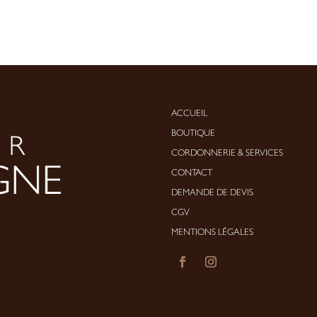
ACCUEIL
BOUTIQUE
CORDONNERIE
&
SERVICES
CONTACT
DEMANDE DE DEVIS
CGV
MENTIONS LÉGALES