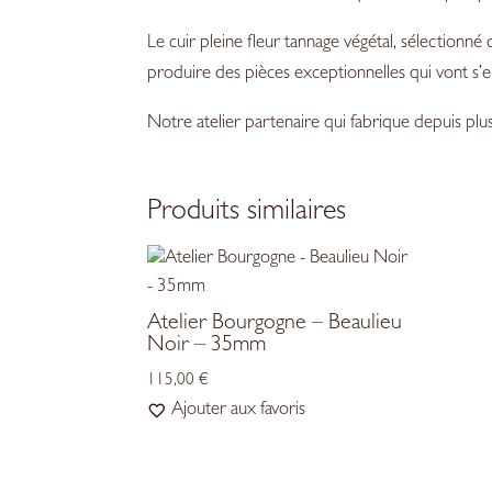
Le cuir pleine fleur tannage végétal, sélectionné 
produire des pièces exceptionnelles qui vont s’em
Notre atelier partenaire qui fabrique depuis pl
Produits similaires
Atelier Bourgogne – Beaulieu
Noir – 35mm
115,00
€
Ajouter aux favoris